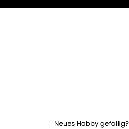
Neues Hobby gefällig?