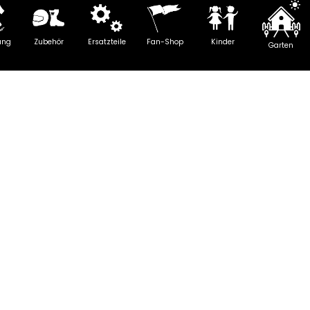
ung
Zubehör
Ersatzteile
Fan-Shop
Kinder
Garten