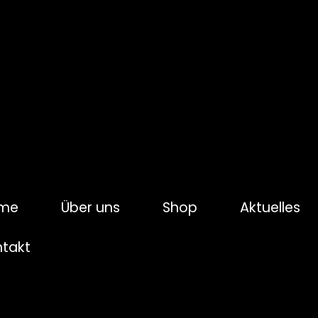
me
Über uns
Shop
Aktuelles
ntakt