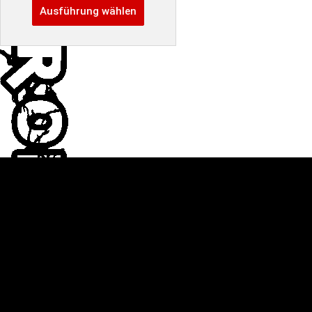
Ausführung wählen