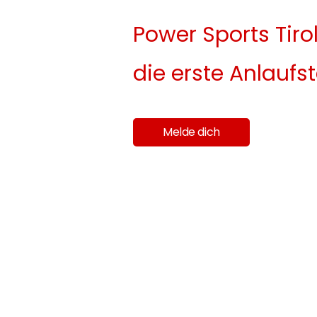
Power Sports Tirol
die erste Anlaufst
Melde dich