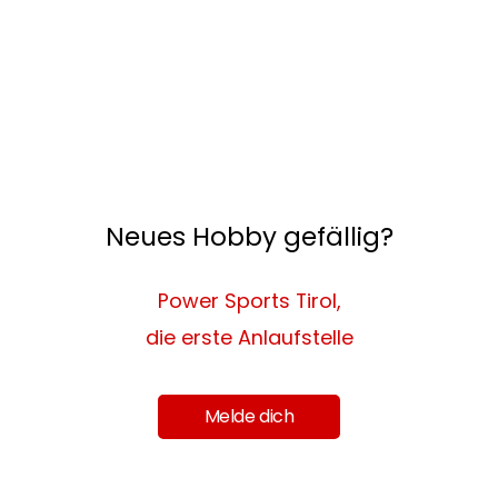
Neues Hobby gefällig?
Power Sports Tirol,
die erste Anlaufstelle
Melde dich