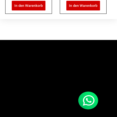
In den Warenkorb
In den Warenkorb