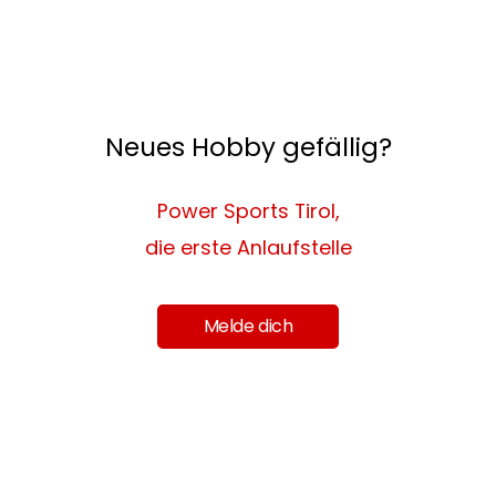
Neues Hobby gefällig?
Power Sports Tirol,
die erste Anlaufstelle
Melde dich