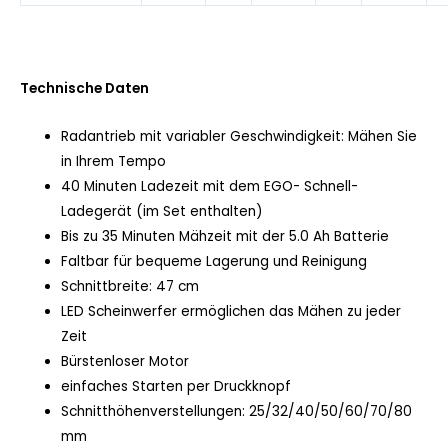
Technische Daten
Radantrieb mit variabler Geschwindigkeit: Mähen Sie
in Ihrem Tempo
40 Minuten Ladezeit mit dem EGO- Schnell-
Ladegerät (im Set enthalten)
Bis zu 35 Minuten Mähzeit mit der 5.0 Ah Batterie
Faltbar für bequeme Lagerung und Reinigung
Schnittbreite: 47 cm
LED Scheinwerfer ermöglichen das Mähen zu jeder
Zeit
Bürstenloser Motor
einfaches Starten per Druckknopf
Schnitthöhenverstellungen: 25/32/40/50/60/70/80
mm