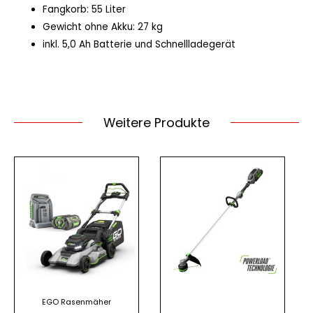
Fangkorb: 55 Liter
Gewicht ohne Akku: 27 kg
inkl. 5,0 Ah Batterie und Schnellladegerät
Weitere Produkte
EGO Rasenmäher