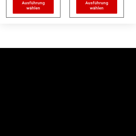
Ausführung
Ausführung
wählen
wählen