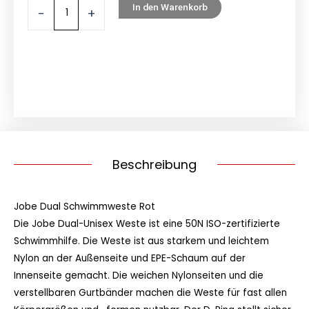
In den Warenkorb
-
+
Beschreibung
Jobe Dual Schwimmweste Rot
Die Jobe Dual-Unisex Weste ist eine 50N ISO-zertifizierte
Schwimmhilfe. Die Weste ist aus starkem und leichtem
Nylon an der Außenseite und EPE-Schaum auf der
Innenseite gemacht. Die weichen Nylonseiten und die
verstellbaren Gurtbänder machen die Weste für fast allen