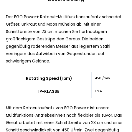
Der EGO Power+ Rotocut-Multifunktionsaufsatz schneidet
Gräser, Unkraut und Moos mühelos ab. Mit einer
Schnittbreite von 23 cm machen Sie hartnäckigem
großflächigem Gestrüpp den Garaus. Die beiden
gegenläufig rotierenden Messer aus legiertem Stahl
verringern das Aufwirbeln von Gegenständen auf
schwierigem Gelände.
Rotating Speed (rpm)
450 /min
IP-KLASSE
IPX4
Mit dem Rotocutaufsatz von EGO Power+ ist unsere
Multifunktions-Antriebseinheit noch flexibler als zuvor. Das
Gerät arbeitet mit einer Schnittbreite von 23 cm und einer
Schnittgeschwindigkeit von 450 U/min. Zwei gegenläufig