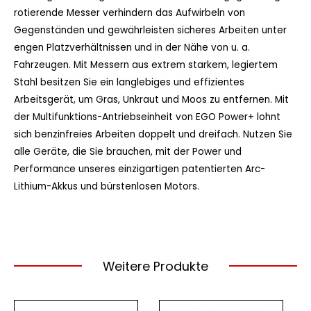
rotierende Messer verhindern das Aufwirbeln von
Gegenständen und gewährleisten sicheres Arbeiten unter
engen Platzverhältnissen und in der Nähe von u. a.
Fahrzeugen. Mit Messern aus extrem starkem, legiertem
Stahl besitzen Sie ein langlebiges und effizientes
Arbeitsgerät, um Gras, Unkraut und Moos zu entfernen. Mit
der Multifunktions-Antriebseinheit von EGO Power+ lohnt
sich benzinfreies Arbeiten doppelt und dreifach. Nutzen Sie
alle Geräte, die Sie brauchen, mit der Power und
Performance unseres einzigartigen patentierten Arc-
Lithium-Akkus und bürstenlosen Motors.
Weitere Produkte