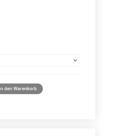
In den Warenkorb