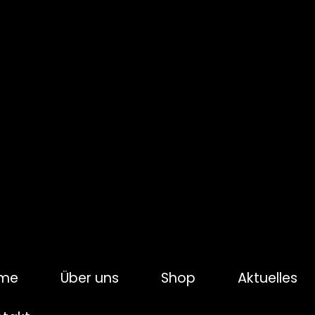
me
Über uns
Shop
Aktuelles