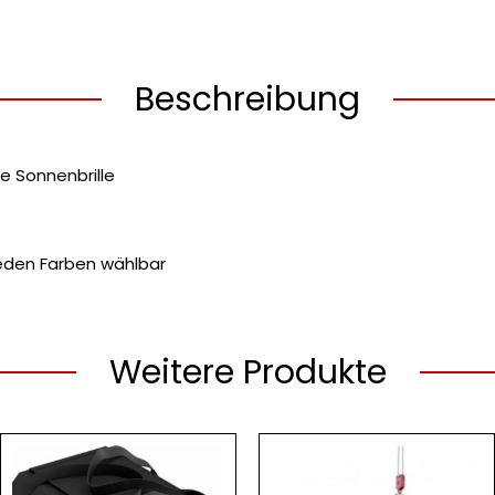
Beschreibung
 Sonnenbrille
ieden Farben wählbar
Weitere Produkte