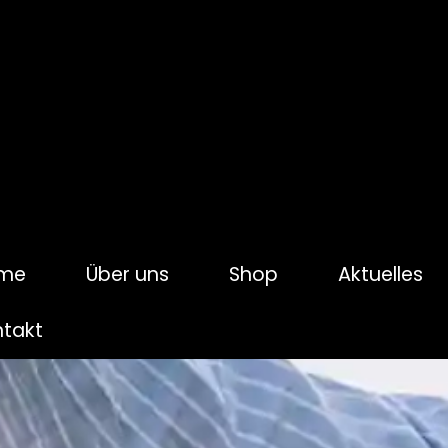
me
Über uns
Shop
Aktuelles
ntakt