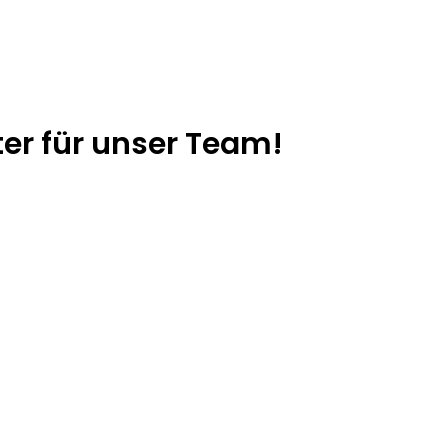
ter für unser Team!