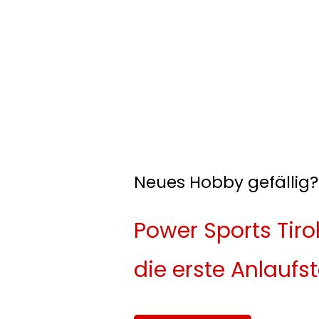
Neues Hobby gefällig?
Power Sports Tirol
die erste Anlaufst