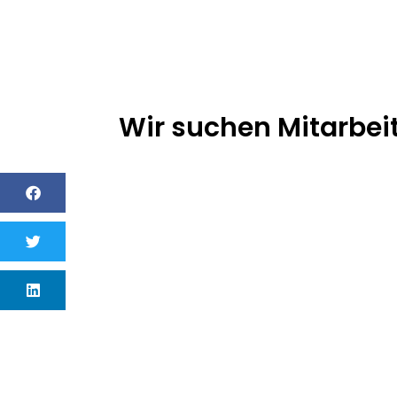
Wir suchen Mitarbei