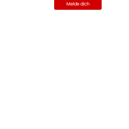
Melde dich