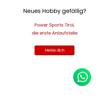
Neues Hobby gefällig?
Power Sports Tirol,
die erste Anlaufstelle
Melde dich