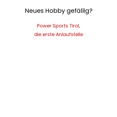
Neues Hobby gefällig?
Power Sports Tirol,
die erste Anlaufstelle
Melde dich