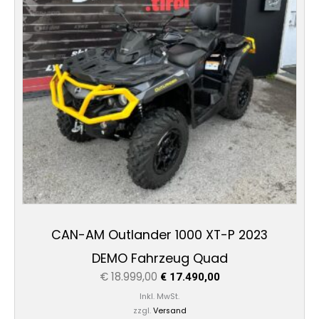
CAN-AM Outlander 1000 XT-P 2023
DEMO Fahrzeug Quad
€
18.999,00
€
17.490,00
Inkl. MwSt.
zzgl.
Versand