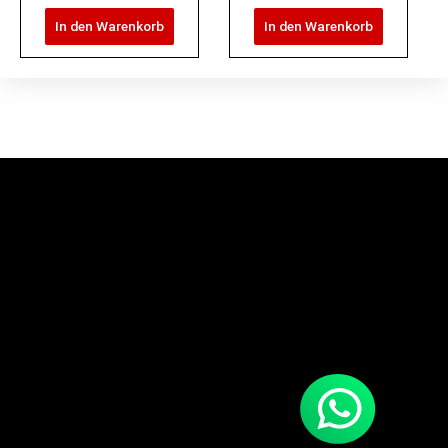
In den Warenkorb
In den Warenkorb