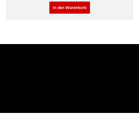
In den Warenkorb