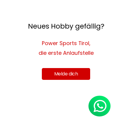
Neues Hobby gefällig?
Power Sports Tirol,
die erste Anlaufstelle
Melde dich