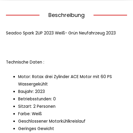
Beschreibung
Seadoo Spark 2UP 2023 Weiß- Grün Neufahrzeug 2023
Technische Daten :
Motor: Rotax drei Zylinder ACE Motor mit 60 PS
Wassergekühlt
Baujahr: 2023
Betriebsstunden: 0
Sitzart: 2 Personen
Farbe: Weiß
Geschlossener Motorkühlkreislauf
Geringes Gewicht