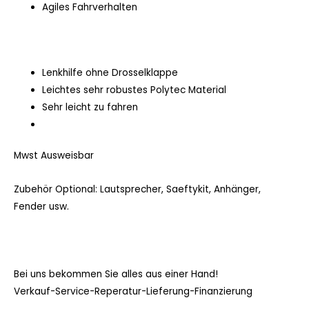
Agiles Fahrverhalten
Lenkhilfe ohne Drosselklappe
Leichtes sehr robustes Polytec Material
Sehr leicht zu fahren
Mwst Ausweisbar
Zubehör Optional: Lautsprecher, Saeftykit, Anhänger,
Fender usw.
Bei uns bekommen Sie alles aus einer Hand!
Verkauf-Service-Reperatur-Lieferung-Finanzierung