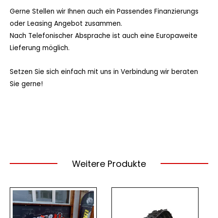
Gerne Stellen wir Ihnen auch ein Passendes Finanzierungs
oder Leasing Angebot zusammen.
Nach Telefonischer Absprache ist auch eine Europaweite
Lieferung möglich.
Setzen Sie sich einfach mit uns in Verbindung wir beraten
Sie gerne!
Weitere Produkte