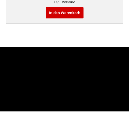
zzgl.
Versand
In den Warenkorb