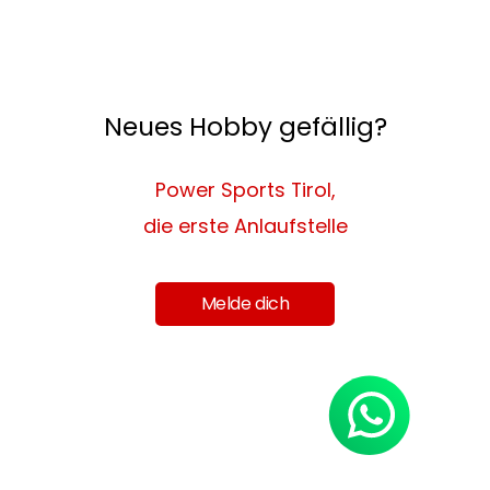
Neues Hobby gefällig?
Power Sports Tirol,
die erste Anlaufstelle
Melde dich