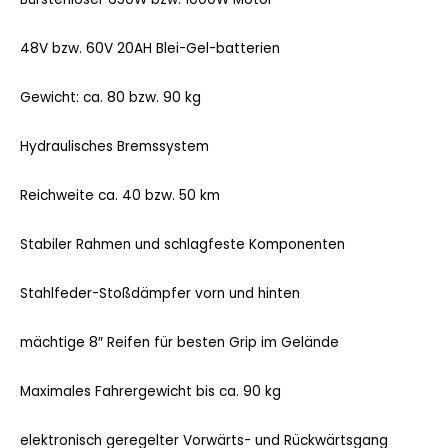
48V bzw. 60V 20AH Blei-Gel-batterien
Gewicht: ca. 80 bzw. 90 kg
Hydraulisches Bremssystem
Reichweite ca. 40 bzw. 50 km
Stabiler Rahmen und schlagfeste Komponenten
Stahlfeder-Stoßdämpfer vorn und hinten
mächtige 8″ Reifen für besten Grip im Gelände
Maximales Fahrergewicht bis ca. 90 kg
elektronisch geregelter Vorwärts- und Rückwärtsgang