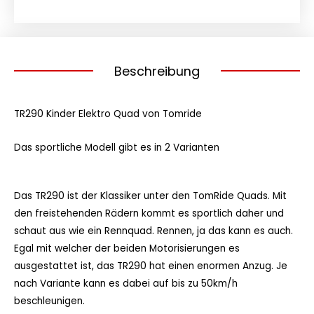
Menge
Beschreibung
TR290 Kinder Elektro Quad von Tomride
Das sportliche Modell gibt es in 2 Varianten
Das TR290 ist der Klassiker unter den TomRide Quads. Mit
den freistehenden Rädern kommt es sportlich daher und
schaut aus wie ein Rennquad. Rennen, ja das kann es auch.
Egal mit welcher der beiden Motorisierungen es
ausgestattet ist, das TR290 hat einen enormen Anzug. Je
nach Variante kann es dabei auf bis zu 50km/h
beschleunigen.