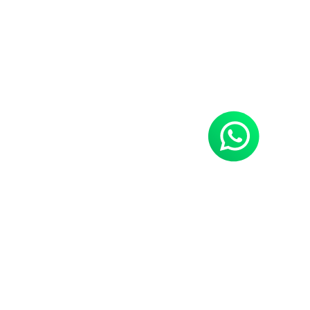
Neues Hobby gefällig?