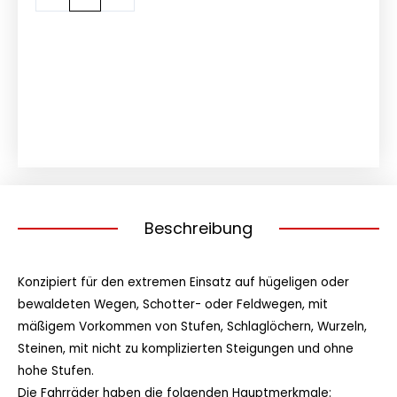
2024
NEU
AKTION
Menge
Beschreibung
Konzipiert für den extremen Einsatz auf hügeligen oder
bewaldeten Wegen, Schotter- oder Feldwegen, mit
mäßigem Vorkommen von Stufen, Schlaglöchern, Wurzeln,
Steinen, mit nicht zu komplizierten Steigungen und ohne
hohe Stufen.
Die Fahrräder haben die folgenden Hauptmerkmale: