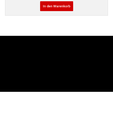
In den Warenkorb