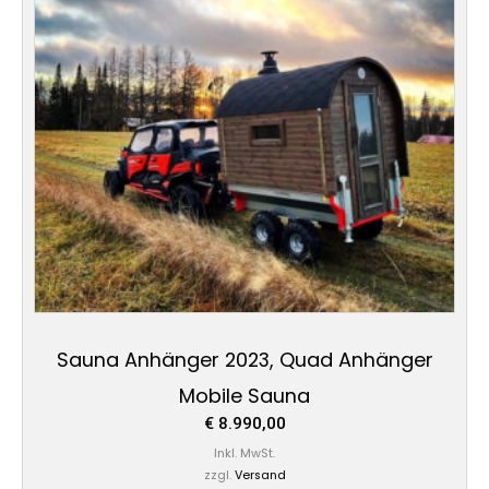
Sauna Anhänger 2023, Quad Anhänger
Mobile Sauna
€
8.990,00
Inkl. MwSt.
zzgl.
Versand