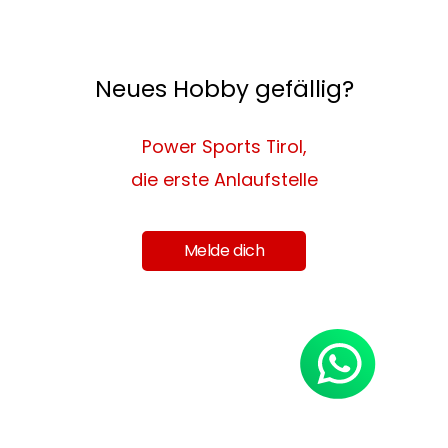
Neues Hobby gefällig?
Power Sports Tirol,
die erste Anlaufstelle
Melde dich