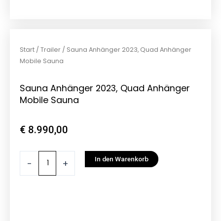
Start
/
Trailer
/ Sauna Anhänger 2023, Quad Anhänger
Mobile Sauna
Sauna Anhänger 2023, Quad Anhänger
Mobile Sauna
€
8.990,00
Sauna
In den Warenkorb
-
+
Anhänger
2023,
Quad
Anhänger
Mobile