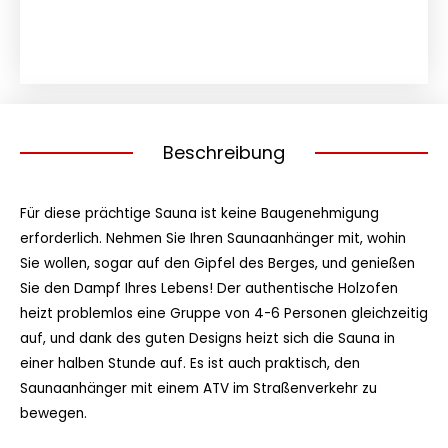
Sauna
Menge
Beschreibung
Für diese prächtige Sauna ist keine Baugenehmigung
erforderlich. Nehmen Sie Ihren Saunaanhänger mit, wohin
Sie wollen, sogar auf den Gipfel des Berges, und genießen
Sie den Dampf Ihres Lebens! Der authentische Holzofen
heizt problemlos eine Gruppe von 4-6 Personen gleichzeitig
auf, und dank des guten Designs heizt sich die Sauna in
einer halben Stunde auf. Es ist auch praktisch, den
Saunaanhänger mit einem ATV im Straßenverkehr zu
bewegen.