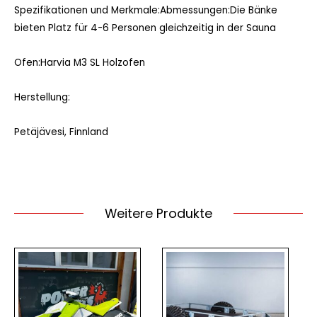
Spezifikationen und Merkmale:Abmessungen:Die Bänke
bieten Platz für 4-6 Personen gleichzeitig in der Sauna
Ofen:Harvia M3 SL Holzofen
Herstellung:
Petäjävesi, Finnland
Weitere Produkte