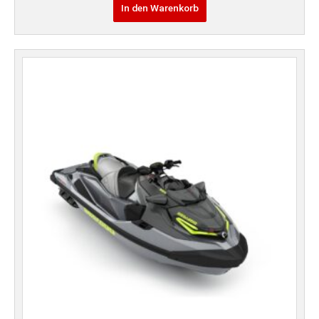
In den Warenkorb