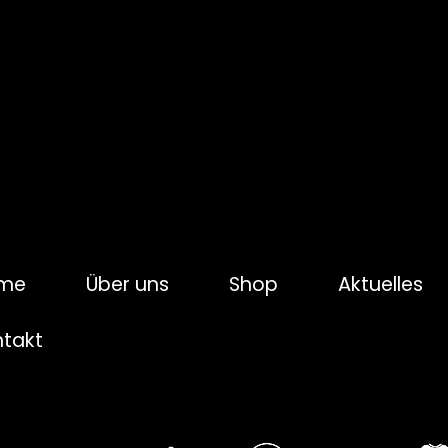
me
Über uns
Shop
Aktuelles
ntakt