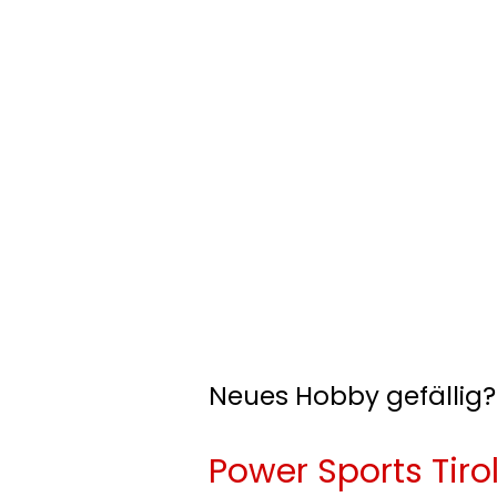
Neues Hobby gefällig?
Power Sports Tirol