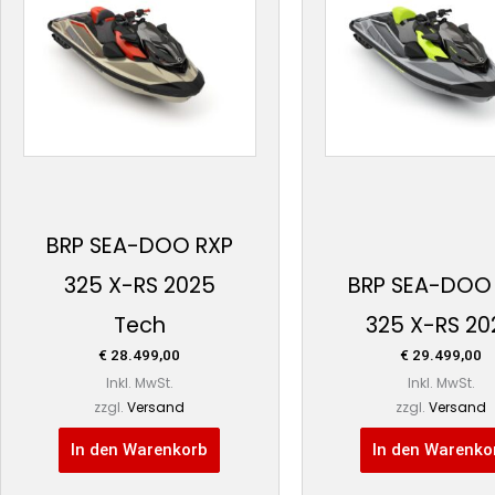
BRP SEA-DOO RXP
325 X-RS 2025
BRP SEA-DOO
Tech
325 X-RS 20
€
28.499,00
€
29.499,00
Inkl. MwSt.
Inkl. MwSt.
zzgl.
Versand
zzgl.
Versand
In den Warenkorb
In den Warenko