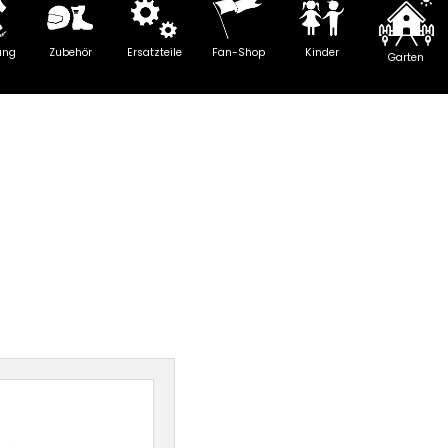
ung
Zubehör
Ersatzteile
Fan-Shop
Kinder
Garten