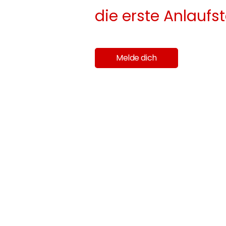
die erste Anlaufst
Melde dich