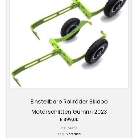
Einstellbare Rollräder Skidoo
Motorschlitten Gummi 2023
€
399,00
Inkl. MwSt.
zzgl.
Versand