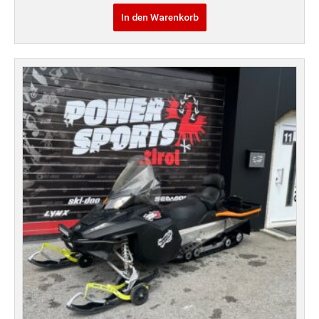
In den Warenkorb