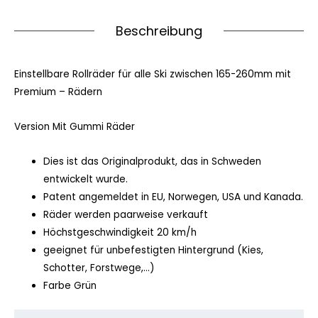
Beschreibung
Einstellbare Rollräder für alle Ski zwischen 165-260mm mit
Premium – Rädern
Version Mit Gummi Räder
Dies ist das Originalprodukt, das in Schweden
entwickelt wurde.
Patent angemeldet in EU, Norwegen, USA und Kanada.
Räder werden paarweise verkauft
Höchstgeschwindigkeit 20 km/h
geeignet für unbefestigten Hintergrund (Kies,
Schotter, Forstwege,…)
Farbe Grün