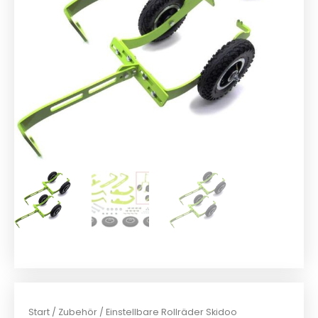
Start
/
Zubehör
/ Einstellbare Rollräder Skidoo