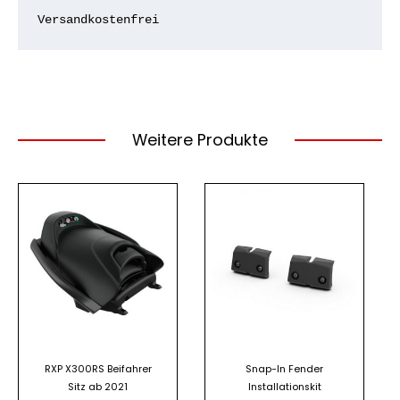
Versandkostenfrei
Weitere Produkte
RXP X300RS Beifahrer
Snap-In Fender
Sitz ab 2021
Installationskit