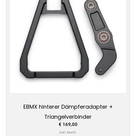
EBMX hinterer Dämpferadapter +
Triangelverbinder
€
169,00
Inkl. MwSt.