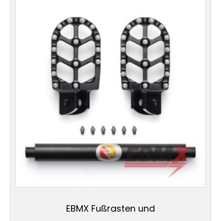
EBMX Fußrasten und