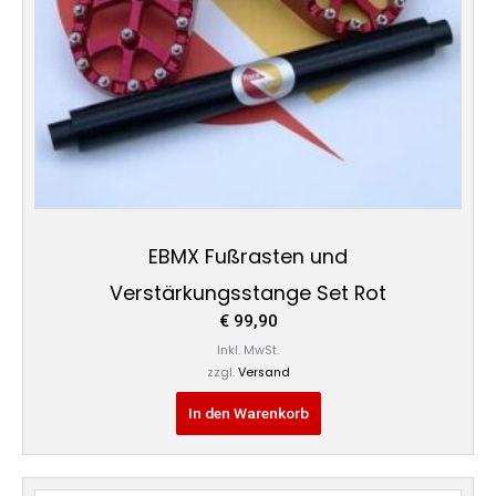
EBMX Fußrasten und
Verstärkungsstange Set Rot
€
99,90
Inkl. MwSt.
zzgl.
Versand
In den Warenkorb