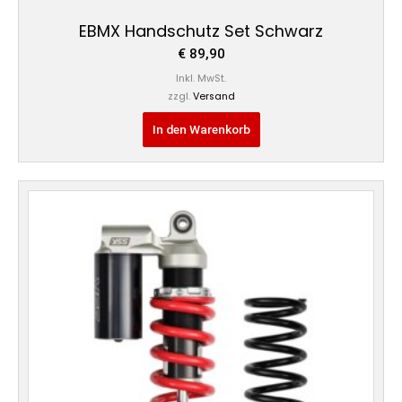
EBMX Handschutz Set Schwarz
€
89,90
Inkl. MwSt.
zzgl.
Versand
In den Warenkorb