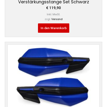
Verstärkungsstange Set Schwarz
€
119,90
Inkl. MwSt.
zzgl.
Versand
In den Warenkorb