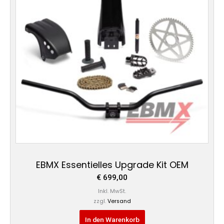
EBMX Essentielles Upgrade Kit OEM
€
699,00
Inkl. MwSt.
zzgl.
Versand
In den Warenkorb