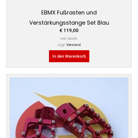
EBMX Fußrasten und
Verstärkungsstange Set Blau
€
119,00
Inkl. MwSt.
zzgl.
Versand
In den Warenkorb