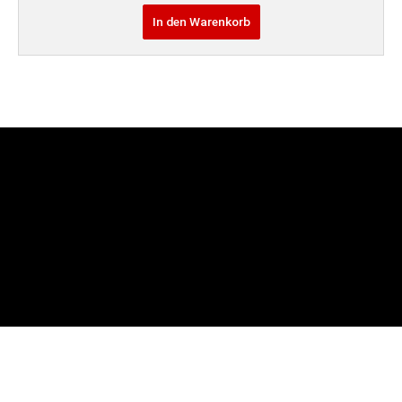
In den Warenkorb