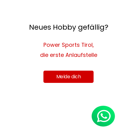
Neues Hobby gefällig?
Power Sports Tirol,
die erste Anlaufstelle
Melde dich