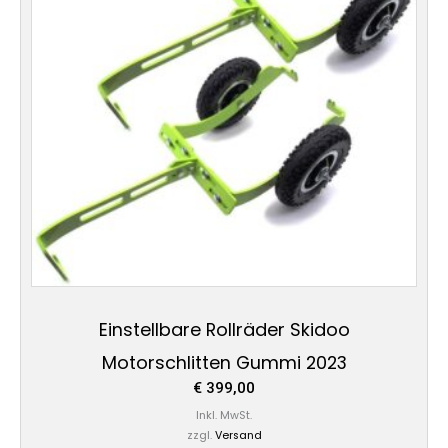
Einstellbare Rollräder Skidoo
Motorschlitten Gummi 2023
€
399,00
Inkl. MwSt.
zzgl.
Versand