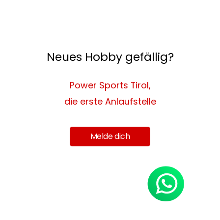
Neues Hobby gefällig?
Power Sports Tirol,
die erste Anlaufstelle
Melde dich