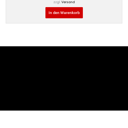
zzgl.
Versand
In den Warenkorb