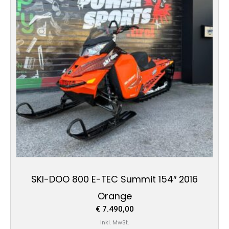
SKI-DOO 800 E-TEC Summit 154″ 2016
Orange
€
7.490,00
Inkl. MwSt.