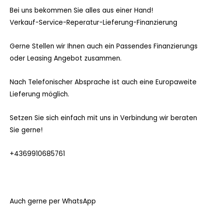
Bei uns bekommen Sie alles aus einer Hand!
Verkauf-Service-Reperatur-Lieferung-Finanzierung
Gerne Stellen wir Ihnen auch ein Passendes Finanzierungs
oder Leasing Angebot zusammen.
Nach Telefonischer Absprache ist auch eine Europaweite
Lieferung möglich.
Setzen Sie sich einfach mit uns in Verbindung wir beraten
Sie gerne!
+4369910685761
Auch gerne per WhatsApp