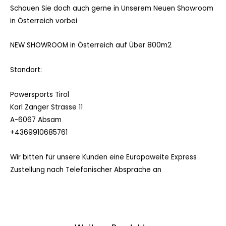
Schauen Sie doch auch gerne in Unserem Neuen Showroom
in Österreich vorbei
NEW SHOWROOM in Österreich auf Über 800m2
Standort:
Powersports Tirol
Karl Zanger Strasse 11
A-6067 Absam
+4369910685761
Wir bitten für unsere Kunden eine Europaweite Express
Zustellung nach Telefonischer Absprache an