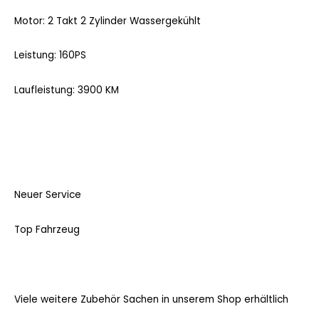
Motor: 2 Takt 2 Zylinder Wassergekühlt
Leistung: 160PS
Laufleistung: 3900 KM
Neuer Service
Top Fahrzeug
Viele weitere Zubehör Sachen in unserem Shop erhältlich