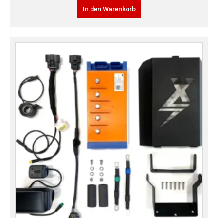
In den Warenkorb