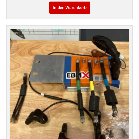
In den Warenkorb