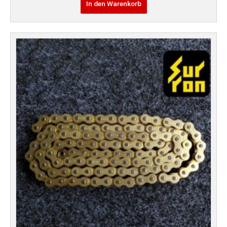
In den Warenkorb