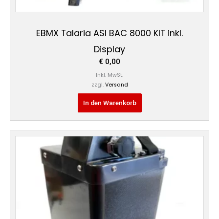
EBMX Talaria ASI BAC 8000 KIT inkl.
Display
€
0,00
Inkl. MwSt.
zzgl.
Versand
In den Warenkorb