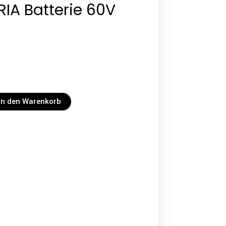
IA Batterie 60V
In den Warenkorb