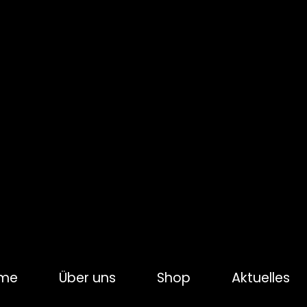
me
Über uns
Shop
Aktuelles