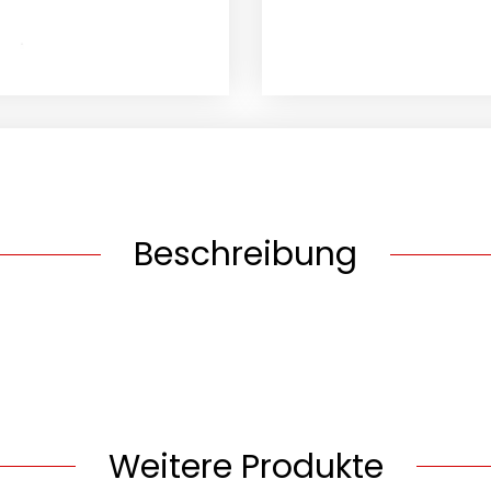
Beschreibung
Weitere Produkte