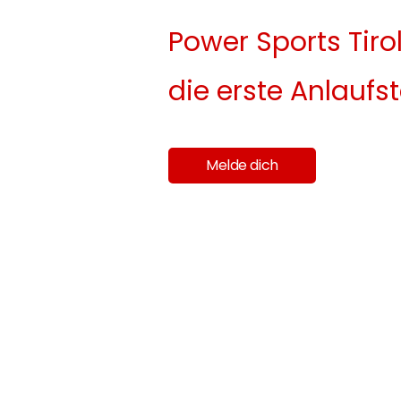
Power Sports Tirol
die erste Anlaufst
Melde dich