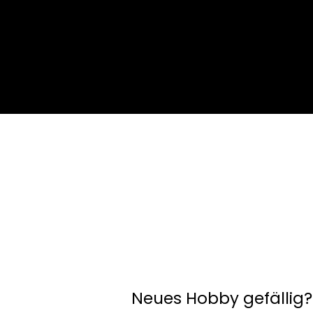
Neues Hobby gefällig?