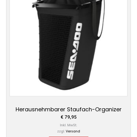
Herausnehmbarer Staufach-Organizer
€
79,95
Inkl. MwSt.
zzgl.
Versand