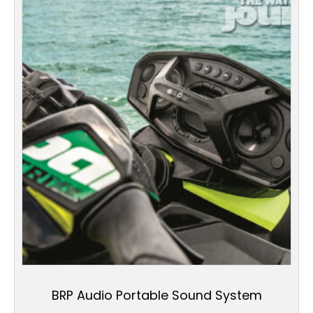
BRP Audio Portable Sound System