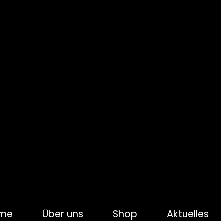
me
Über uns
Shop
Aktuelles