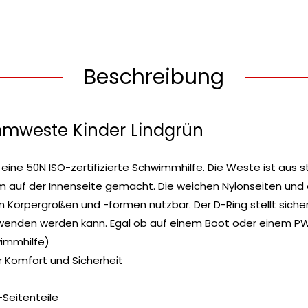
Beschreibung
mweste Kinder Lindgrün
 eine 50N ISO-zertifizierte Schwimmhilfe. Die Weste ist aus 
 auf der Innenseite gemacht. Die weichen Nylonseiten und 
 Körpergrößen und -formen nutzbar. Der D-Ring stellt sicher
rwenden werden kann. Egal ob auf einem Boot oder einem P
wimmhilfe)
r Komfort und Sicherheit
Seitenteile