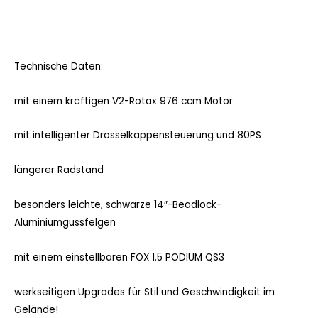
Technische Daten:
mit einem kräftigen V2-Rotax 976 ccm Motor
mit intelligenter Drosselkappensteuerung und 80PS
längerer Radstand
besonders leichte, schwarze 14″-Beadlock-
Aluminiumgussfelgen
mit einem einstellbaren FOX 1.5 PODIUM QS3
werkseitigen Upgrades für Stil und Geschwindigkeit im
Gelände!