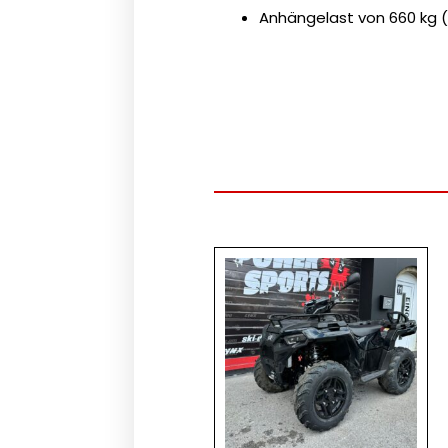
Anhängelast von 660 kg