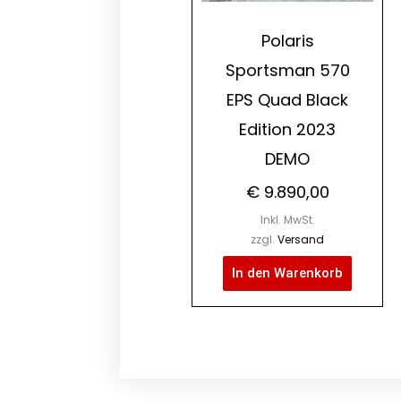
Polaris
Sportsman 570
EPS Quad Black
Edition 2023
DEMO
€
9.890,00
Inkl. MwSt.
zzgl.
Versand
In den Warenkorb