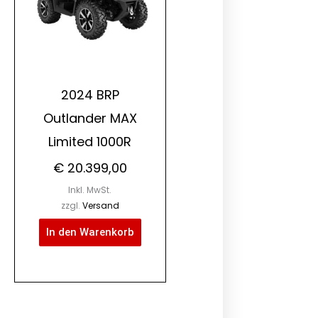
2024 BRP
Outlander MAX
Limited 1000R
€
20.399,00
Inkl. MwSt.
zzgl.
Versand
In den Warenkorb