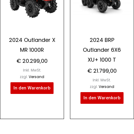
2024 Outlander X
2024 BRP
MR 1000R
Outlander 6X6
XU+ 1000 T
€
20.299,00
€
21.799,00
Inkl. MwSt.
zzgl.
Versand
Inkl. MwSt.
zzgl.
Versand
In den Warenkorb
In den Warenkorb