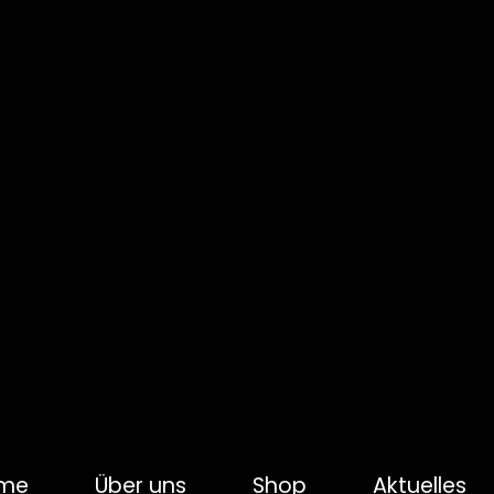
me
Über uns
Shop
Aktuelles