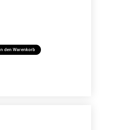
In den Warenkorb