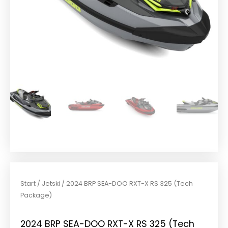
Start
/
Jetski
/ 2024 BRP SEA-DOO RXT-X RS 325 (Tech
Package)
2024 BRP SEA-DOO RXT-X RS 325 (Tech