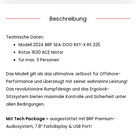
Beschreibung
Technische Daten:
Modell 2024 BRP SEA-DOO RXT-X RS 325
Rotax 1630 ACE Motor
für max. 3 Personen
Das Modell gilt als das ultimative Jetboot für Offshore-
Performance und überzeugt mit seiner wahnsinns Leistung!
Das revolutionäre Rumpfdesign und das Ergolock-
Sitzsystem bieten maximale Kontrolle und Sicherheit unter
allen Bedingungen.
Mit Tech Package
= ausgestattet mit BRP Premium-
Audiosystem, 7.8″ Farbdisplay & USB Port!