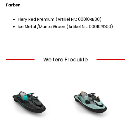
Farben:
Fiery Red Premium (Artikel Nr.: 00010RB00)
Ice Metal /Manta Green (Artikel Nr.: 00010RD00)
Weitere Produkte