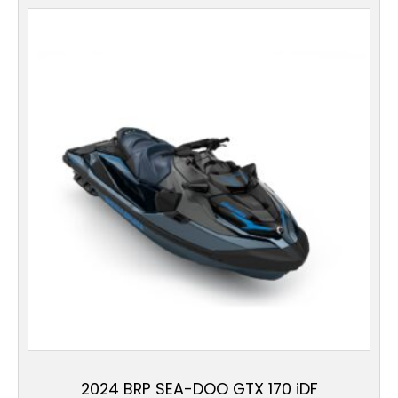
2024 BRP SEA-DOO GTX 170 iDF