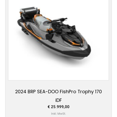
2024 BRP SEA-DOO FishPro Trophy 170
iDF
€
25.999,00
Inkl. MwSt.