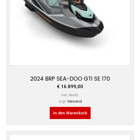
2024 BRP SEA-DOO GTI SE 170
€
16.899,00
Inkl. MwSt.
zzgl.
Versand
In den Warenkorb