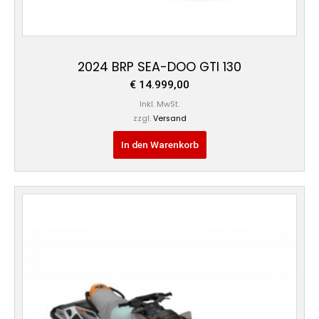
2024 BRP SEA-DOO GTI 130
€
14.999,00
Inkl. MwSt.
zzgl.
Versand
In den Warenkorb