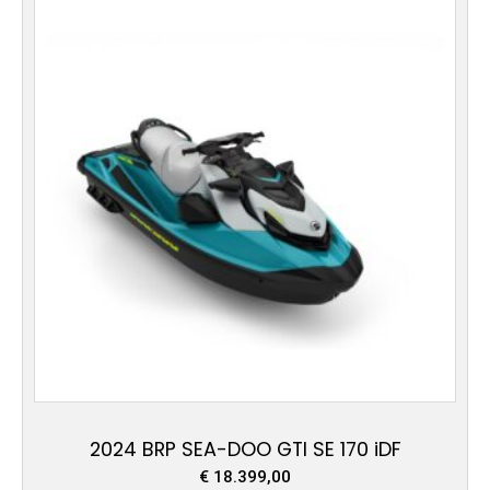
2024 BRP SEA-DOO GTI SE 170 iDF
€
18.399,00