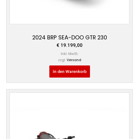
2024 BRP SEA-DOO GTR 230
€
19.199,00
Inkl. MwSt.
zzgl.
Versand
In den Warenkorb