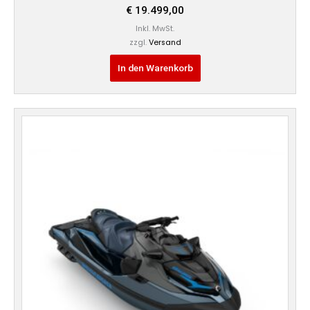
€
19.499,00
Inkl. MwSt.
zzgl.
Versand
In den Warenkorb