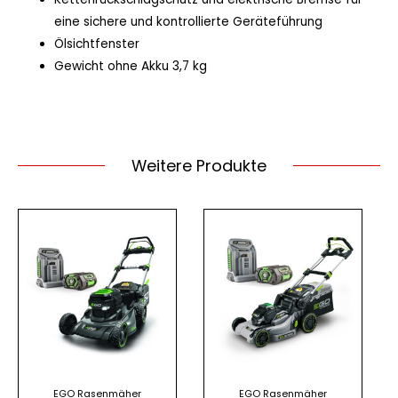
eine sichere und kontrollierte Geräteführung
Ölsichtfenster
Gewicht ohne Akku 3,7 kg
Weitere Produkte
EGO Rasenmäher
EGO Rasenmäher