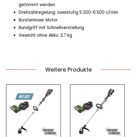
getrimmt werden
Drehzahlregelung: zweistufig 5.200-6.500 U/min
Bürstenloser Motor
Rundgriff mit Schnellverstellung
Gewicht ohne Akku: 2,7 kg
Weitere Produkte