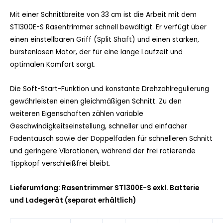
Mit einer Schnittbreite von 33 cm ist die Arbeit mit dem
ST1300E-S Rasentrimmer schnell bewältigt. Er verfügt über
einen einstellbaren Griff (Split Shaft) und einen starken,
bürstenlosen Motor, der für eine lange Laufzeit und
optimalen Komfort sorgt.
Die Soft-Start-Funktion und konstante Drehzahlregulierung
gewährleisten einen gleichmäßigen Schnitt. Zu den
weiteren Eigenschaften zählen variable
Geschwindigkeitseinstellung, schneller und einfacher
Fadentausch sowie der Doppelfaden für schnelleren Schnitt
und geringere Vibrationen, während der frei rotierende
Tippkopf verschleißfrei bleibt.
Lieferumfang: Rasentrimmer ST1300E-S exkl. Batterie
und Ladegerät (separat erhältlich)