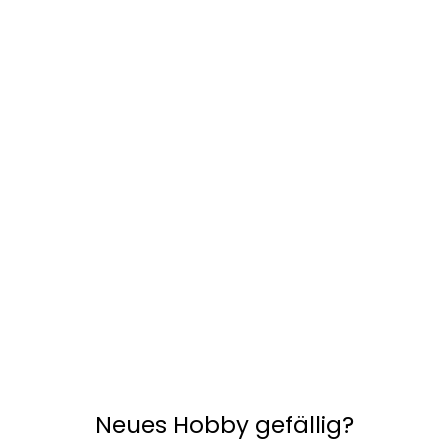
Neues Hobby gefällig?