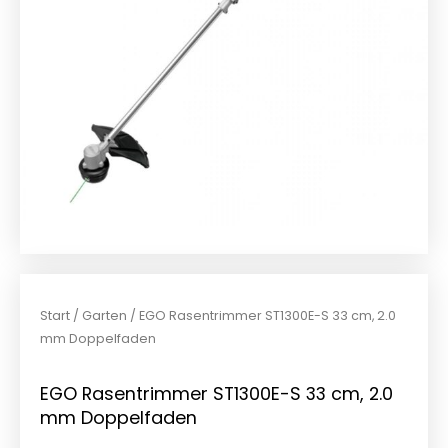
Start
/
Garten
/ EGO Rasentrimmer ST1300E-S 33 cm, 2.0
mm Doppelfaden
EGO Rasentrimmer ST1300E-S 33 cm, 2.0
mm Doppelfaden