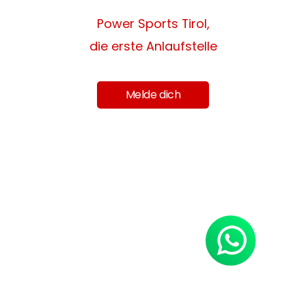
Power Sports Tirol,
die erste Anlaufstelle
Melde dich