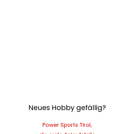
Neues Hobby gefällig?
Power Sports Tirol,