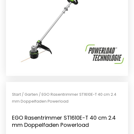
Start
/
Garten
/ EGO Rasentrimmer ST1610E-T 40 cm 2.4
mm Doppelfaden Powerload
EGO Rasentrimmer ST1610E-T 40 cm 2.4
mm Doppelfaden Powerload