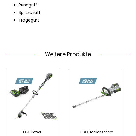
Rundgriff
Splitschaft
Tragegurt
Weitere Produkte
EGO Power+
EGO Heckenschere