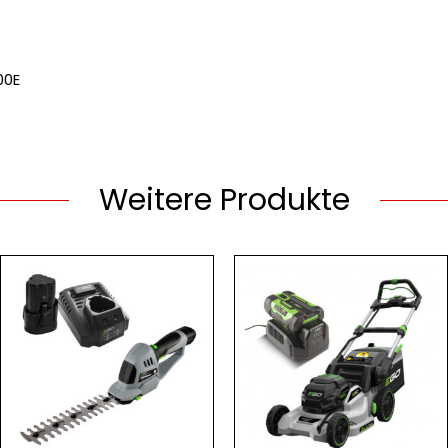
00E
Weitere Produkte