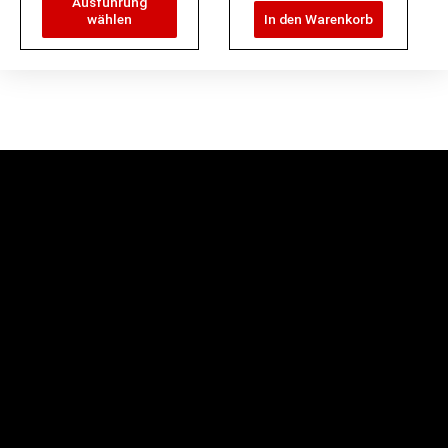
Ausführung
wählen
In den Warenkorb