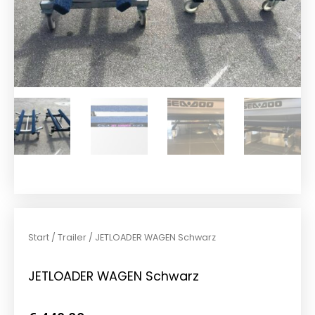
Start
/
Trailer
/ JETLOADER WAGEN Schwarz
JETLOADER WAGEN Schwarz