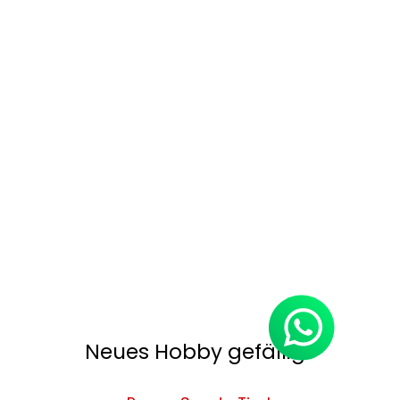
Neues Hobby gefällig?