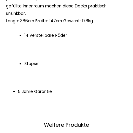
gefüllte Innenraum machen diese Docks praktisch
unsinkbar.
Länge: 386cm Breite: 147cm Gewicht: 178kg
14 verstellbare Räder
Stöpsel
5 Jahre Garantie
Weitere Produkte