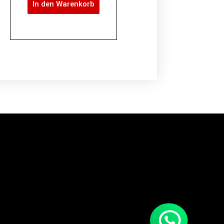
In den Warenkorb