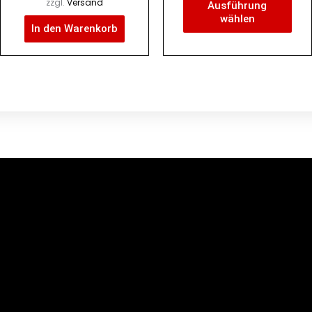
zzgl.
Versand
Ausführung
wählen
In den Warenkorb