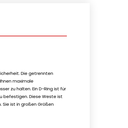
cherheit. Die getrennten
 Ihnen maximale
ser zu halten. Ein D-Ring ist für
 befestigen. Diese Weste ist
. Sie ist in großen Größen