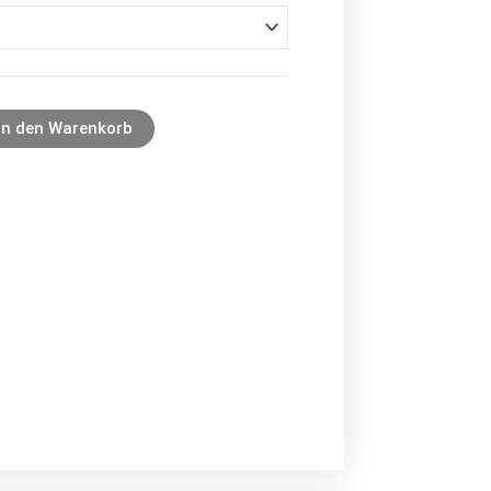
In den Warenkorb