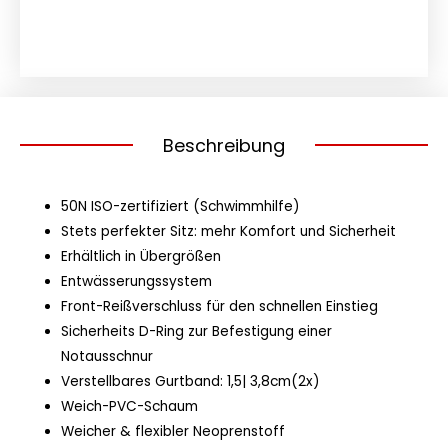
Beschreibung
50N ISO-zertifiziert (Schwimmhilfe)
Stets perfekter Sitz: mehr Komfort und Sicherheit
Erhältlich in Übergrößen
Entwässerungssystem
Front-Reißverschluss für den schnellen Einstieg
Sicherheits D-Ring zur Befestigung einer
Notausschnur
Verstellbares Gurtband: 1,5| 3,8cm(2x)
Weich-PVC-Schaum
Weicher & flexibler Neoprenstoff