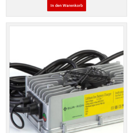
In den Warenkorb