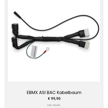
EBMX ASI BAC Kabelbaum
€
99,90
Inkl. MwSt.