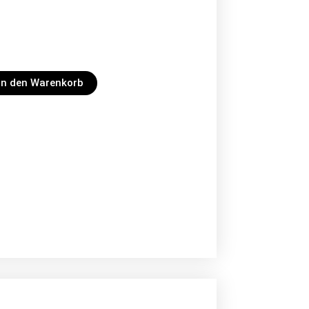
In den Warenkorb