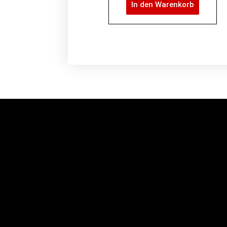
In den Warenkorb