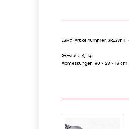
EBMX-Artikelnummer: SRESSKIT –
Gewicht: 4,1 kg
Abmessungen: 80 × 28 × 18 cm