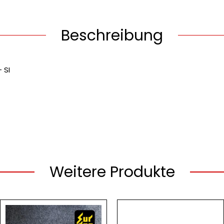
Beschreibung
 SI
Weitere Produkte