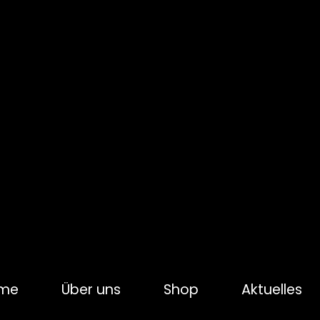
me
Über uns
Shop
Aktuelles