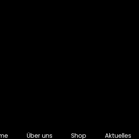
me
Über uns
Shop
Aktuelles