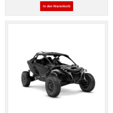
In den Warenkorb