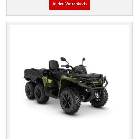
In den Warenkorb