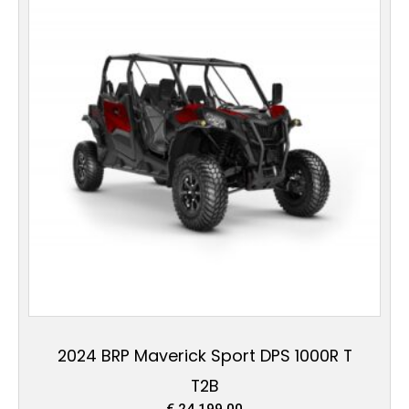
2024 BRP Maverick Sport DPS 1000R T
T2B