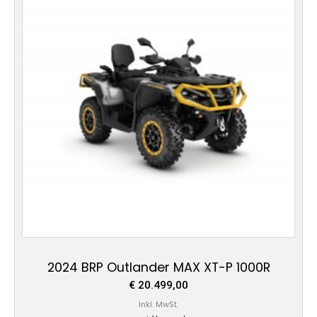
2024 BRP Outlander MAX XT-P 1000R
€
20.499,00
Inkl. MwSt.