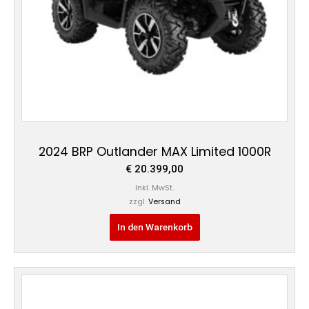
2024 BRP Outlander MAX Limited 1000R
€
20.399,00
Inkl. MwSt.
zzgl.
Versand
In den Warenkorb